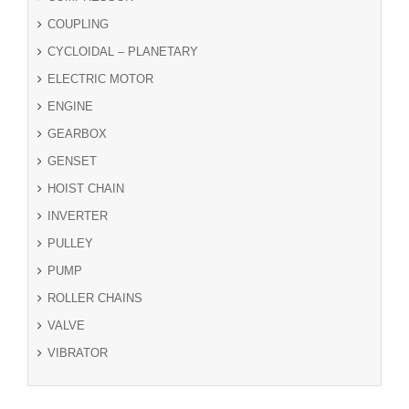
COUPLING
CYCLOIDAL – PLANETARY
ELECTRIC MOTOR
ENGINE
GEARBOX
GENSET
HOIST CHAIN
INVERTER
PULLEY
PUMP
ROLLER CHAINS
VALVE
VIBRATOR