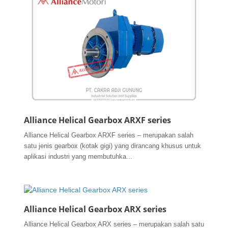
Alliance Helical Gearbox ARXF series
Alliance Helical Gearbox ARXF series – merupakan salah
satu jenis gearbox (kotak gigi) yang dirancang khusus untuk
aplikasi industri yang membutuhka...
Alliance Helical Gearbox ARX series
Alliance Helical Gearbox ARX series – merupakan salah satu