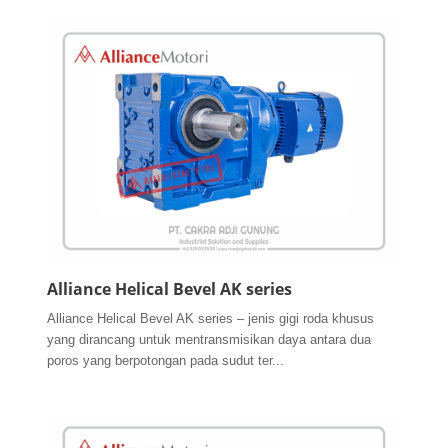
Alliance Helical Bevel AK series
Alliance Helical Bevel AK series – jenis gigi roda khusus
yang dirancang untuk mentransmisikan daya antara dua
poros yang berpotongan pada sudut ter...