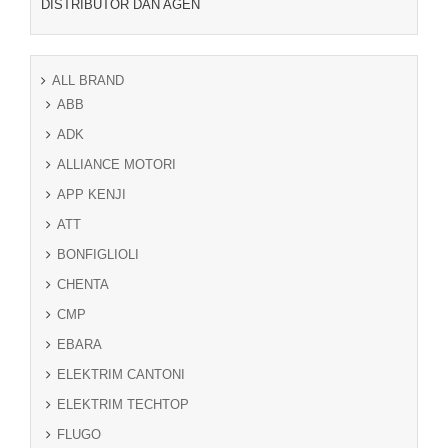
DISTRIBUTOR DAN AGEN
ALL BRAND
ABB
ADK
ALLIANCE MOTORI
APP KENJI
ATT
BONFIGLIOLI
CHENTA
CMP
EBARA
ELEKTRIM CANTONI
ELEKTRIM TECHTOP
FLUGO