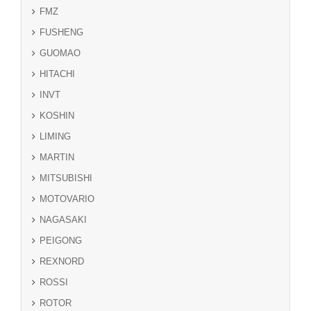
FMZ
FUSHENG
GUOMAO
HITACHI
INVT
KOSHIN
LIMING
MARTIN
MITSUBISHI
MOTOVARIO
NAGASAKI
PEIGONG
REXNORD
ROSSI
ROTOR