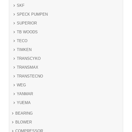
SKF
SPECK PUMPEN
SUPERIOR
TB WOODS
TECO
TIMKEN
TRANSCYKO
TRANSMAX
TRANSTECNO
WEG
YANMAR
YUEMA
BEARING
BLOWER
COMPRESSOR