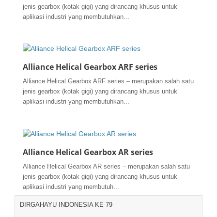
jenis gearbox (kotak gigi) yang dirancang khusus untuk
aplikasi industri yang membutuhkan...
Alliance Helical Gearbox ARF series
Alliance Helical Gearbox ARF series – merupakan salah satu
jenis gearbox (kotak gigi) yang dirancang khusus untuk
aplikasi industri yang membutuhkan...
Alliance Helical Gearbox AR series
Alliance Helical Gearbox AR series – merupakan salah satu
jenis gearbox (kotak gigi) yang dirancang khusus untuk
aplikasi industri yang membutuh...
DIRGAHAYU INDONESIA KE 79