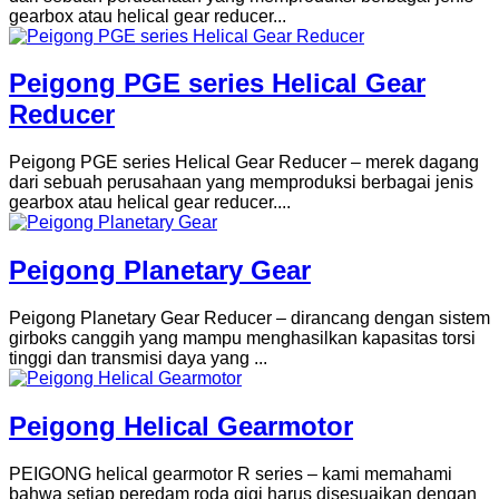
gearbox atau helical gear reducer...
Peigong PGE series Helical Gear
Reducer
Peigong PGE series Helical Gear Reducer – merek dagang
dari sebuah perusahaan yang memproduksi berbagai jenis
gearbox atau helical gear reducer....
Peigong Planetary Gear
Peigong Planetary Gear Reducer – dirancang dengan sistem
girboks canggih yang mampu menghasilkan kapasitas torsi
tinggi dan transmisi daya yang ...
Peigong Helical Gearmotor
PEIGONG helical gearmotor R series – kami memahami
bahwa setiap peredam roda gigi harus disesuaikan dengan