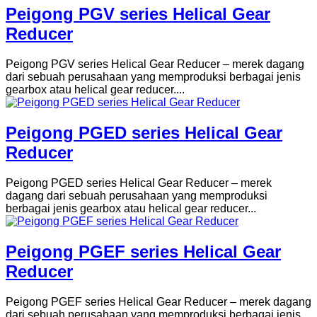
Peigong PGV series Helical Gear
Reducer
Peigong PGV series Helical Gear Reducer – merek dagang
dari sebuah perusahaan yang memproduksi berbagai jenis
gearbox atau helical gear reducer....
Peigong PGED series Helical Gear
Reducer
Peigong PGED series Helical Gear Reducer – merek
dagang dari sebuah perusahaan yang memproduksi
berbagai jenis gearbox atau helical gear reducer...
Peigong PGEF series Helical Gear
Reducer
Peigong PGEF series Helical Gear Reducer – merek dagang
dari sebuah perusahaan yang memproduksi berbagai jenis