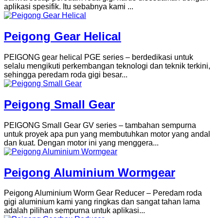
aplikasi spesifik. Itu sebabnya kami ...
Peigong Gear Helical
PEIGONG gear helical PGE series – berdedikasi untuk
selalu mengikuti perkembangan teknologi dan teknik terkini,
sehingga peredam roda gigi besar...
Peigong Small Gear
PEIGONG Small Gear GV series – tambahan sempurna
untuk proyek apa pun yang membutuhkan motor yang andal
dan kuat. Dengan motor ini yang menggera...
Peigong Aluminium Wormgear
Peigong Aluminium Worm Gear Reducer – Peredam roda
gigi aluminium kami yang ringkas dan sangat tahan lama
adalah pilihan sempurna untuk aplikasi...