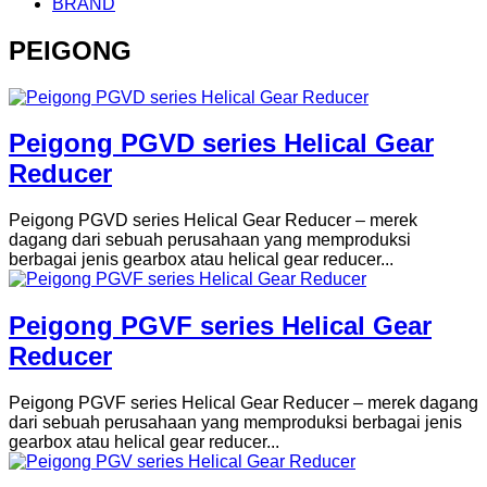
BRAND
PEIGONG
Peigong PGVD series Helical Gear
Reducer
Peigong PGVD series Helical Gear Reducer – merek
dagang dari sebuah perusahaan yang memproduksi
berbagai jenis gearbox atau helical gear reducer...
Peigong PGVF series Helical Gear
Reducer
Peigong PGVF series Helical Gear Reducer – merek dagang
dari sebuah perusahaan yang memproduksi berbagai jenis
gearbox atau helical gear reducer...