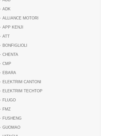
ADK
ALLIANCE MOTORI
APP KENJI
ATT
BONFIGLIOLI
CHENTA
CMP
EBARA
ELEKTRIM CANTONI
ELEKTRIM TECHTOP
FLUGO
FMZ
FUSHENG
GUOMAO