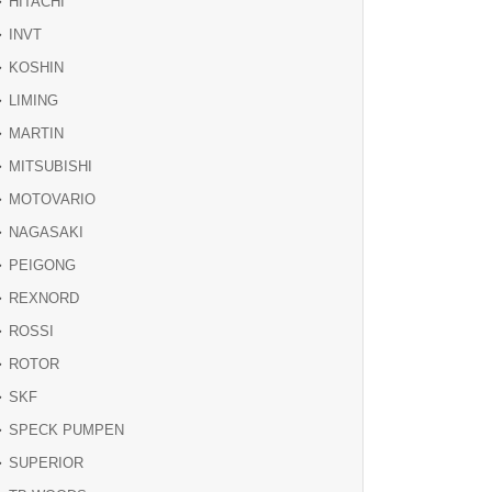
HITACHI
INVT
KOSHIN
LIMING
MARTIN
MITSUBISHI
MOTOVARIO
NAGASAKI
PEIGONG
REXNORD
ROSSI
ROTOR
SKF
SPECK PUMPEN
SUPERIOR