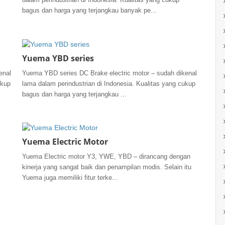
bagus dan harga yang terjangkau banyak pe...
Yuema YBD series
enal
Yuema YBD series DC Brake electric motor – sudah dikenal
ukup
lama dalam perindustrian di Indonesia. Kualitas yang cukup
bagus dan harga yang terjangkau ...
Yuema Electric Motor
Yuema Electric motor Y3, YWE, YBD – dirancang dengan
kinerja yang sangat baik dan penampilan modis. Selain itu
Yuema juga memiliki fitur terke...