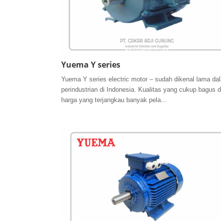
Yuema Y series
Yuema Y series electric motor – sudah dikenal lama da
perindustrian di Indonesia. Kualitas yang cukup bagus 
harga yang terjangkau banyak pela...