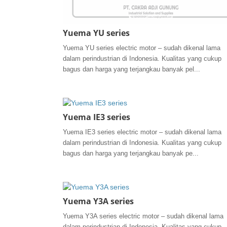
Yuema YU series
Yuema YU series electric motor – sudah dikenal lama
dalam perindustrian di Indonesia. Kualitas yang cukup
bagus dan harga yang terjangkau banyak pel...
Yuema IE3 series
Yuema IE3 series electric motor – sudah dikenal lama
dalam perindustrian di Indonesia. Kualitas yang cukup
bagus dan harga yang terjangkau banyak pe...
Yuema Y3A series
Yuema Y3A series electric motor – sudah dikenal lama
dalam perindustrian di Indonesia. Kualitas yang cukup