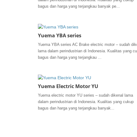
bagus dan harga yang terjangkau banyak pe...
Yuema YBA series
Yuema YBA series AC Brake electric motor – sudah dik
lama dalam perindustrian di Indonesia. Kualitas yang c
bagus dan harga yang terjangkau ...
Yuema Electric Motor YU
Yuema electric motor YU series – sudah dikenal lama
dalam perindustrian di Indonesia. Kualitas yang cukup
bagus dan harga yang terjangkau banyak...