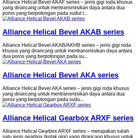
Alliance Helical Bevel AKAF series – jenis gigi roda khusus
yang dirancang untuk mentransmisikan daya antara dua
poros yang berpotongan pada sudut t...
Alliance Helical Bevel AKAB series
Alliance Helical Bevel AKAB/AKHB series – jenis gigi roda
khusus yang dirancang untuk mentransmisikan daya antara
dua poros yang berpotongan pada su...
Alliance Helical Bevel AKA series
Alliance Helical Bevel AKA series – jenis gigi roda khusus
yang dirancang untuk mentransmisikan daya antara dua
poros yang berpotongan pada sudu...
Alliance Helical Gearbox ARXF series
Alliance Helical Gearbox ARXF series – merupakan salah
satu jenis gearbox (kotak gigi) yang dirancang khusus untuk