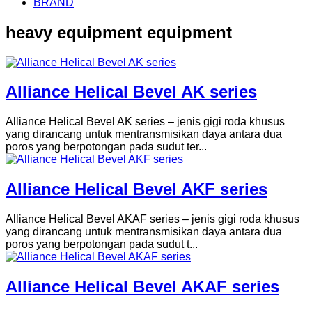
BRAND
heavy equipment equipment
Alliance Helical Bevel AK series
Alliance Helical Bevel AK series – jenis gigi roda khusus
yang dirancang untuk mentransmisikan daya antara dua
poros yang berpotongan pada sudut ter...
Alliance Helical Bevel AKF series
Alliance Helical Bevel AKAF series – jenis gigi roda khusus
yang dirancang untuk mentransmisikan daya antara dua
poros yang berpotongan pada sudut t...
Alliance Helical Bevel AKAF series