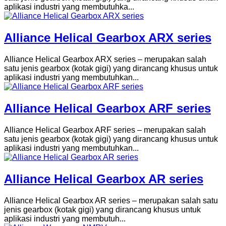
aplikasi industri yang membutuhka...
Alliance Helical Gearbox ARX series
Alliance Helical Gearbox ARX series – merupakan salah
satu jenis gearbox (kotak gigi) yang dirancang khusus untuk
aplikasi industri yang membutuhkan...
Alliance Helical Gearbox ARF series
Alliance Helical Gearbox ARF series – merupakan salah
satu jenis gearbox (kotak gigi) yang dirancang khusus untuk
aplikasi industri yang membutuhkan...
Alliance Helical Gearbox AR series
Alliance Helical Gearbox AR series – merupakan salah satu
jenis gearbox (kotak gigi) yang dirancang khusus untuk
aplikasi industri yang membutuh...