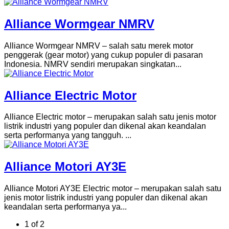
Alliance Wormgear NMRV
Alliance Wormgear NMRV – salah satu merek motor
penggerak (gear motor) yang cukup populer di pasaran
Indonesia. NMRV sendiri merupakan singkatan...
Alliance Electric Motor
Alliance Electric motor – merupakan salah satu jenis motor
listrik industri yang populer dan dikenal akan keandalan
serta performanya yang tangguh. ...
Alliance Motori AY3E
Alliance Motori AY3E Electric motor – merupakan salah satu
jenis motor listrik industri yang populer dan dikenal akan
keandalan serta performanya ya...
1 of 2