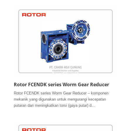
Rotor FCENDK series Worm Gear Reducer
Rotor FCENDK series Worm Gear Reducer – komponen
mekanik yang digunakan untuk mengurangi kecepatan
putaran dan meningkatkan torsi (gaya putar) d...