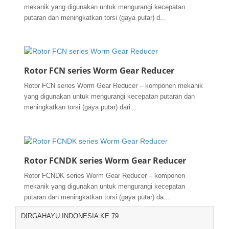
mekanik yang digunakan untuk mengurangi kecepatan
putaran dan meningkatkan torsi (gaya putar) d...
Rotor FCN series Worm Gear Reducer
Rotor FCN series Worm Gear Reducer – komponen mekanik
yang digunakan untuk mengurangi kecepatan putaran dan
meningkatkan torsi (gaya putar) dari...
Rotor FCNDK series Worm Gear Reducer
Rotor FCNDK series Worm Gear Reducer – komponen
mekanik yang digunakan untuk mengurangi kecepatan
putaran dan meningkatkan torsi (gaya putar) da...
DIRGAHAYU INDONESIA KE 79