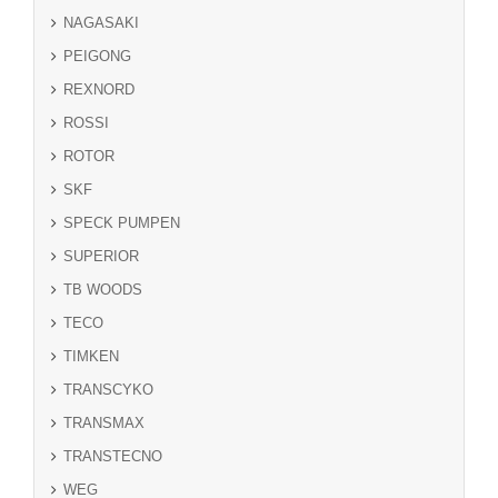
NAGASAKI
PEIGONG
REXNORD
ROSSI
ROTOR
SKF
SPECK PUMPEN
SUPERIOR
TB WOODS
TECO
TIMKEN
TRANSCYKO
TRANSMAX
TRANSTECNO
WEG