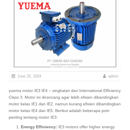
June 25, 2024
admin
yuema motor IE3 IE4 – singkatan dari International Efficiency
Class 3. Motor ini dirancang agar lebih efisien dibandingkan
motor kelas IE1 dan IE2, namun kurang efisien dibandingkan
motor kelas IE4 dan IE5. Berikut adalah beberapa poin
penting tentang motor IE3:
Energy Efficiency:
IE3 motors offer higher energy