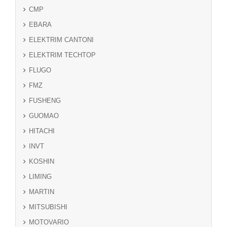
CMP
EBARA
ELEKTRIM CANTONI
ELEKTRIM TECHTOP
FLUGO
FMZ
FUSHENG
GUOMAO
HITACHI
INVT
KOSHIN
LIMING
MARTIN
MITSUBISHI
MOTOVARIO