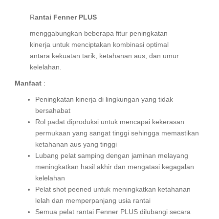
Rantai Fenner PLUS
menggabungkan beberapa fitur peningkatan
kinerja untuk menciptakan kombinasi optimal
antara kekuatan tarik, ketahanan aus, dan umur
kelelahan.
Manfaat
:
Peningkatan kinerja di lingkungan yang tidak
bersahabat
Rol padat diproduksi untuk mencapai kekerasan
permukaan yang sangat tinggi sehingga memastikan
ketahanan aus yang tinggi
Lubang pelat samping dengan jaminan melayang
meningkatkan hasil akhir dan mengatasi kegagalan
kelelahan
Pelat shot peened untuk meningkatkan ketahanan
lelah dan memperpanjang usia rantai
Semua pelat rantai Fenner PLUS dilubangi secara