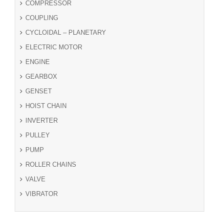
COMPRESSOR
COUPLING
CYCLOIDAL – PLANETARY
ELECTRIC MOTOR
ENGINE
GEARBOX
GENSET
HOIST CHAIN
INVERTER
PULLEY
PUMP
ROLLER CHAINS
VALVE
VIBRATOR