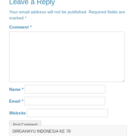
Leave a Reply
Your email address will not be published.
Required fields are
marked
*
Comment
*
Name
*
Email
*
Website
DIRGAHAYU INDONESIA KE 79