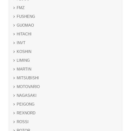
FMZ
FUSHENG
GUOMAO
HITACHI
INVT
KOSHIN
LIMING
MARTIN
MITSUBISHI
MOTOVARIO
NAGASAKI
PEIGONG
REXNORD
ROSSI
ROTOR