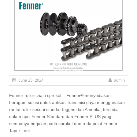
June 25, 2024
admin
Fenner roller chain sproket – Fenner® menyediakan
beragam solusi untuk aplikasi transmisi daya menggunakan
rantai roller sesuai standar Inggris dan Amerika, tersedia
dalam opsi Fenner Standard dan Fenner PLUS yang
semuanya berjalan pada sproket dan roda pelat Fenner
Taper Lock.