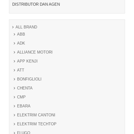
DISTRIBUTOR DAN AGEN
ALL BRAND
ABB
ADK
ALLIANCE MOTORI
APP KENJI
ATT
BONFIGLIOLI
CHENTA
CMP
EBARA
ELEKTRIM CANTONI
ELEKTRIM TECHTOP
FLUGO