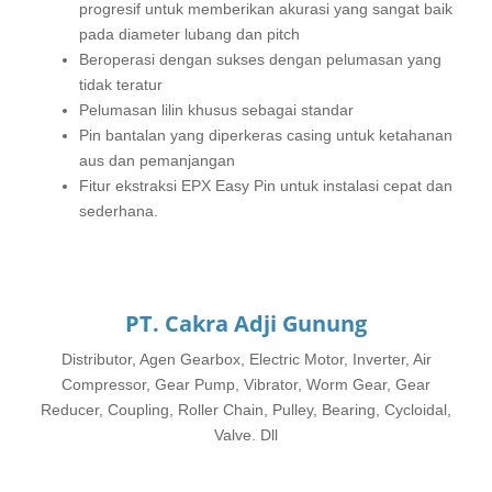
progresif untuk memberikan akurasi yang sangat baik
pada diameter lubang dan pitch
Beroperasi dengan sukses dengan pelumasan yang
tidak teratur
Pelumasan lilin khusus sebagai standar
Pin bantalan yang diperkeras casing untuk ketahanan
aus dan pemanjangan
Fitur ekstraksi EPX Easy Pin untuk instalasi cepat dan
sederhana.
PT. Cakra Adji Gunung
Distributor, Agen Gearbox, Electric Motor, Inverter, Air
Compressor, Gear Pump, Vibrator, Worm Gear, Gear
Reducer, Coupling, Roller Chain, Pulley, Bearing, Cycloidal,
Valve. Dll