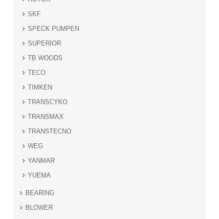
SKF
SPECK PUMPEN
SUPERIOR
TB WOODS
TECO
TIMKEN
TRANSCYKO
TRANSMAX
TRANSTECNO
WEG
YANMAR
YUEMA
BEARING
BLOWER