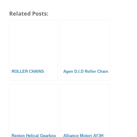
Related Posts:
ROLLER CHAINS
Agen D.I.D Roller Chain
Rexton Helical Gearbox
Alliance Motori AY3H