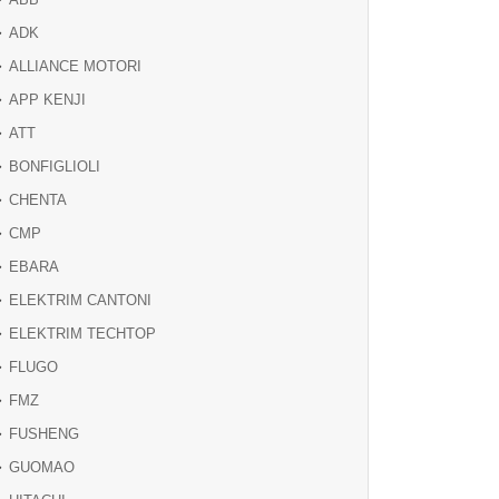
ADK
ALLIANCE MOTORI
APP KENJI
ATT
BONFIGLIOLI
CHENTA
CMP
EBARA
ELEKTRIM CANTONI
ELEKTRIM TECHTOP
FLUGO
FMZ
FUSHENG
GUOMAO