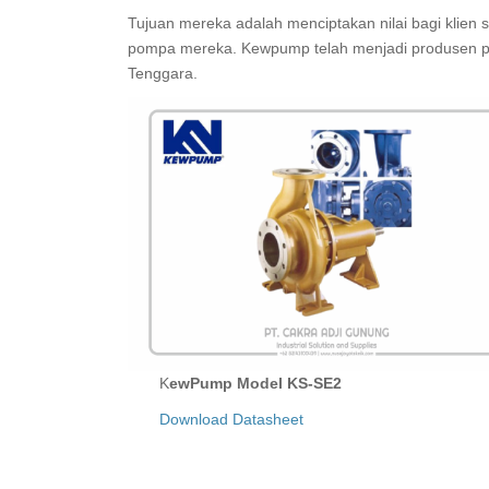
Tujuan mereka adalah menciptakan nilai bagi klien 
pompa mereka. Kewpump telah menjadi produsen 
Tenggara.
KewPump Model KS-SE2
Download Datasheet