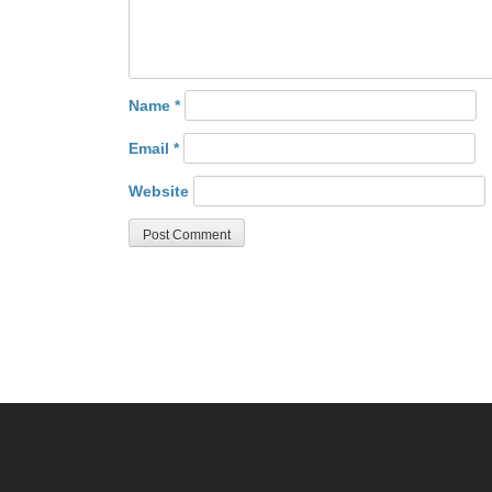
Name
*
Email
*
Website