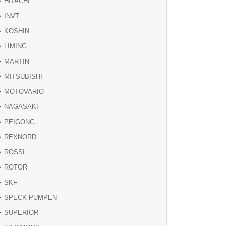
HITACHI
INVT
KOSHIN
LIMING
MARTIN
MITSUBISHI
MOTOVARIO
NAGASAKI
PEIGONG
REXNORD
ROSSI
ROTOR
SKF
SPECK PUMPEN
SUPERIOR