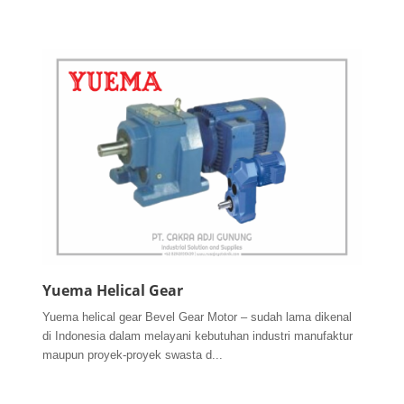
Yuema Helical Gear
Yuema helical gear Bevel Gear Motor – sudah lama dikenal
di Indonesia dalam melayani kebutuhan industri manufaktur
maupun proyek-proyek swasta d...