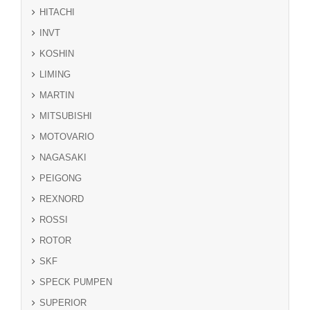
HITACHI
INVT
KOSHIN
LIMING
MARTIN
MITSUBISHI
MOTOVARIO
NAGASAKI
PEIGONG
REXNORD
ROSSI
ROTOR
SKF
SPECK PUMPEN
SUPERIOR