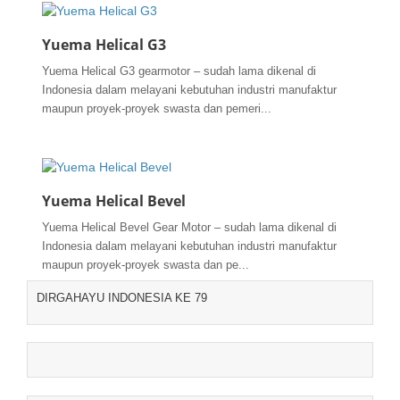
Yuema Helical G3
Yuema Helical G3 gearmotor – sudah lama dikenal di
Indonesia dalam melayani kebutuhan industri manufaktur
maupun proyek-proyek swasta dan pemeri...
Yuema Helical Bevel
Yuema Helical Bevel Gear Motor – sudah lama dikenal di
Indonesia dalam melayani kebutuhan industri manufaktur
maupun proyek-proyek swasta dan pe...
DIRGAHAYU INDONESIA KE 79