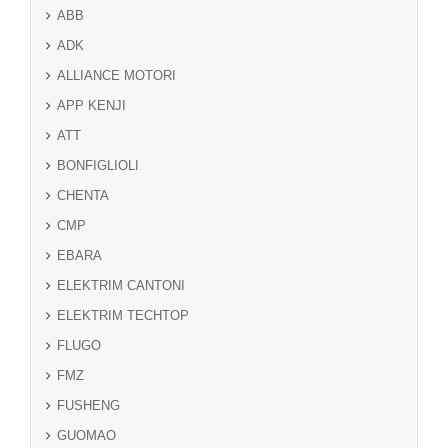
ABB
ADK
ALLIANCE MOTORI
APP KENJI
ATT
BONFIGLIOLI
CHENTA
CMP
EBARA
ELEKTRIM CANTONI
ELEKTRIM TECHTOP
FLUGO
FMZ
FUSHENG
GUOMAO