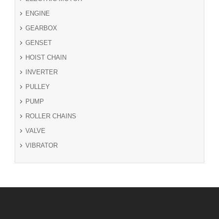
ENGINE
GEARBOX
GENSET
HOIST CHAIN
INVERTER
PULLEY
PUMP
ROLLER CHAINS
VALVE
VIBRATOR