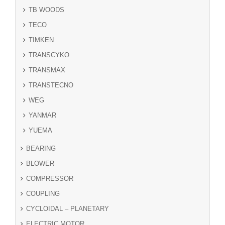
TB WOODS
TECO
TIMKEN
TRANSCYKO
TRANSMAX
TRANSTECNO
WEG
YANMAR
YUEMA
BEARING
BLOWER
COMPRESSOR
COUPLING
CYCLOIDAL – PLANETARY
ELECTRIC MOTOR