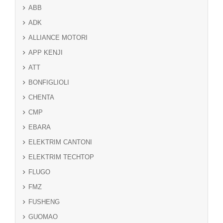
ABB
ADK
ALLIANCE MOTORI
APP KENJI
ATT
BONFIGLIOLI
CHENTA
CMP
EBARA
ELEKTRIM CANTONI
ELEKTRIM TECHTOP
FLUGO
FMZ
FUSHENG
GUOMAO