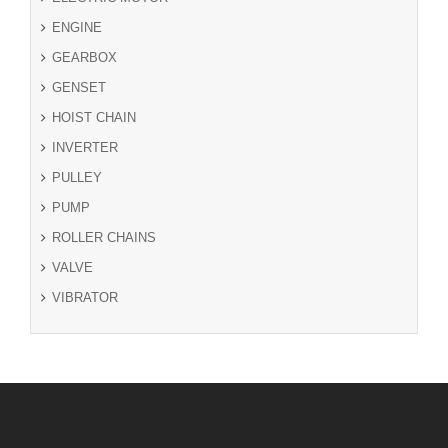
ENGINE
GEARBOX
GENSET
HOIST CHAIN
INVERTER
PULLEY
PUMP
ROLLER CHAINS
VALVE
VIBRATOR