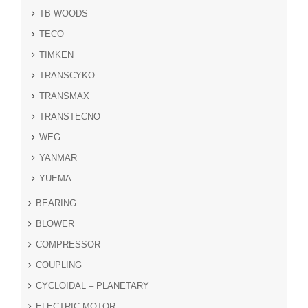
TB WOODS
TECO
TIMKEN
TRANSCYKO
TRANSMAX
TRANSTECNO
WEG
YANMAR
YUEMA
BEARING
BLOWER
COMPRESSOR
COUPLING
CYCLOIDAL – PLANETARY
ELECTRIC MOTOR