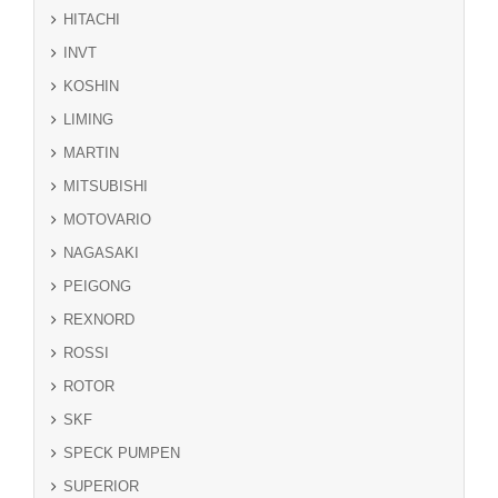
HITACHI
INVT
KOSHIN
LIMING
MARTIN
MITSUBISHI
MOTOVARIO
NAGASAKI
PEIGONG
REXNORD
ROSSI
ROTOR
SKF
SPECK PUMPEN
SUPERIOR