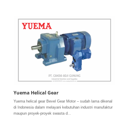
Yuema Helical Gear
Yuema helical gear Bevel Gear Motor – sudah lama dikenal
di Indonesia dalam melayani kebutuhan industri manufaktur
maupun proyek-proyek swasta d...