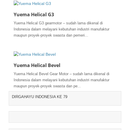
Yuema Helical G3
Yuema Helical G3 gearmotor – sudah lama dikenal di
Indonesia dalam melayani kebutuhan industri manufaktur
maupun proyek-proyek swasta dan pemeri...
Yuema Helical Bevel
Yuema Helical Bevel Gear Motor – sudah lama dikenal di
Indonesia dalam melayani kebutuhan industri manufaktur
maupun proyek-proyek swasta dan pe...
DIRGAHAYU INDONESIA KE 79