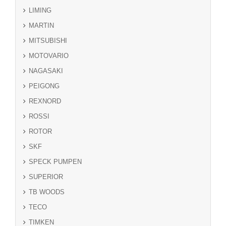
LIMING
MARTIN
MITSUBISHI
MOTOVARIO
NAGASAKI
PEIGONG
REXNORD
ROSSI
ROTOR
SKF
SPECK PUMPEN
SUPERIOR
TB WOODS
TECO
TIMKEN