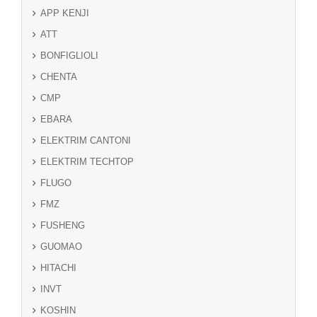
APP KENJI
ATT
BONFIGLIOLI
CHENTA
CMP
EBARA
ELEKTRIM CANTONI
ELEKTRIM TECHTOP
FLUGO
FMZ
FUSHENG
GUOMAO
HITACHI
INVT
KOSHIN