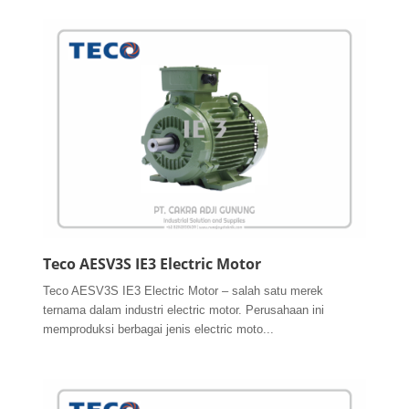
Teco AESV3S IE3 Electric Motor
Teco AESV3S IE3 Electric Motor – salah satu merek
ternama dalam industri electric motor. Perusahaan ini
memproduksi berbagai jenis electric moto...