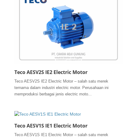
Teco AESV2S IE2 Electric Motor
Teco AESV2S IE2 Electric Motor – salah satu merek
ternama dalam industri electric motor. Perusahaan ini
memproduksi berbagai jenis electric moto...
Teco AESV1S IE1 Electric Motor
Teco AESV1S IE1 Electric Motor – salah satu merek