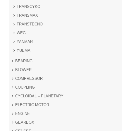
TRANSCYKO
TRANSMAX
TRANSTECNO
WEG
YANMAR
YUEMA
BEARING
BLOWER
COMPRESSOR
COUPLING
CYCLOIDAL – PLANETARY
ELECTRIC MOTOR
ENGINE
GEARBOX