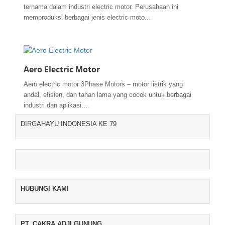
ternama dalam industri electric motor. Perusahaan ini
memproduksi berbagai jenis electric moto...
Aero Electric Motor
Aero electric motor 3Phase Motors – motor listrik yang
andal, efisien, dan tahan lama yang cocok untuk berbagai
industri dan aplikasi....
DIRGAHAYU INDONESIA KE 79
HUBUNGI KAMI
PT. CAKRA ADJI GUNUNG