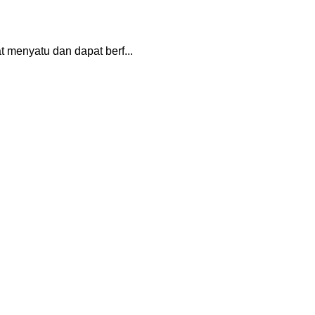
 menyatu dan dapat berf...