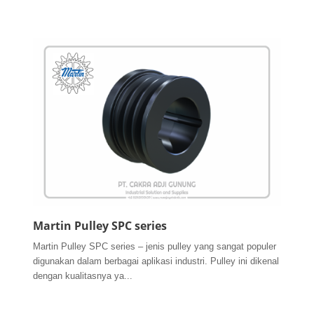
Martin Pulley SPC series
Martin Pulley SPC series – jenis pulley yang sangat populer
digunakan dalam berbagai aplikasi industri. Pulley ini dikenal
dengan kualitasnya ya...