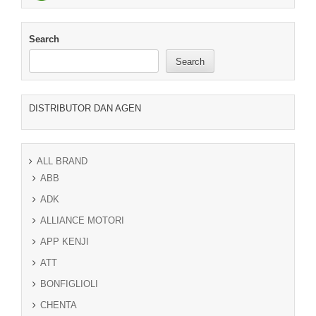
Search
Search
DISTRIBUTOR DAN AGEN
ALL BRAND
ABB
ADK
ALLIANCE MOTORI
APP KENJI
ATT
BONFIGLIOLI
CHENTA