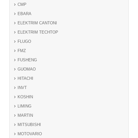
CMP
EBARA
ELEKTRIM CANTONI
ELEKTRIM TECHTOP
FLUGO
FMZ
FUSHENG
GUOMAO
HITACHI
INVT
KOSHIN
LIMING
MARTIN
MITSUBISHI
MOTOVARIO