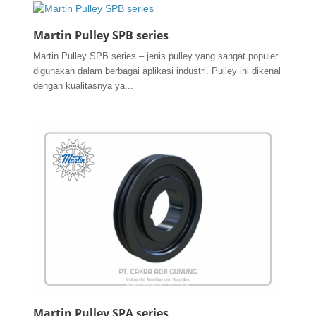
Martin Pulley SPB series
Martin Pulley SPB series – jenis pulley yang sangat populer
digunakan dalam berbagai aplikasi industri. Pulley ini dikenal
dengan kualitasnya ya...
Martin Pulley SPA series