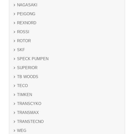
NAGASAKI
PEIGONG
REXNORD
ROSSI
ROTOR
SKF
SPECK PUMPEN
SUPERIOR
TB WOODS
TECO
TIMKEN
TRANSCYKO
TRANSMAX
TRANSTECNO
WEG