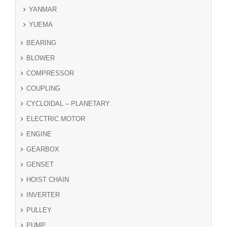
YANMAR
YUEMA
BEARING
BLOWER
COMPRESSOR
COUPLING
CYCLOIDAL – PLANETARY
ELECTRIC MOTOR
ENGINE
GEARBOX
GENSET
HOIST CHAIN
INVERTER
PULLEY
PUMP