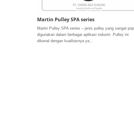
Martin Pulley SPA series
Martin Pulley SPA series – jenis pulley yang sangat pop
digunakan dalam berbagai aplikasi industri. Pulley ini
dikenal dengan kualitasnya ya...