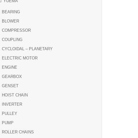
YUEMA
BEARING
BLOWER
COMPRESSOR
COUPLING
CYCLOIDAL – PLANETARY
ELECTRIC MOTOR
ENGINE
GEARBOX
GENSET
HOIST CHAIN
INVERTER
PULLEY
PUMP
ROLLER CHAINS