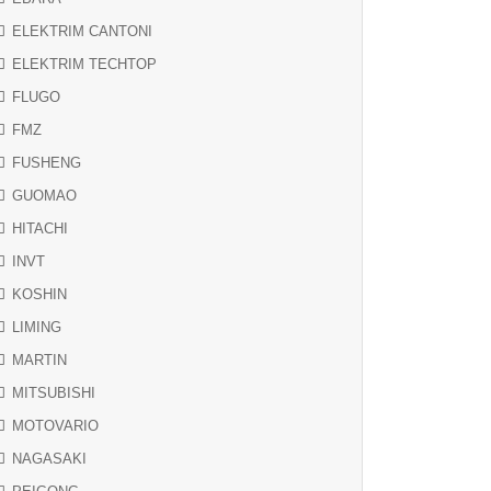
ELEKTRIM CANTONI
ELEKTRIM TECHTOP
FLUGO
FMZ
FUSHENG
GUOMAO
HITACHI
INVT
KOSHIN
LIMING
MARTIN
MITSUBISHI
MOTOVARIO
NAGASAKI