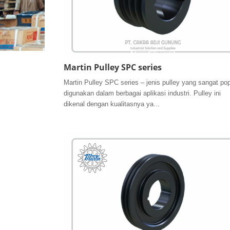
Martin Pulley SPC series
Martin Pulley SPC series – jenis pulley yang sangat pop
digunakan dalam berbagai aplikasi industri. Pulley ini
dikenal dengan kualitasnya ya...