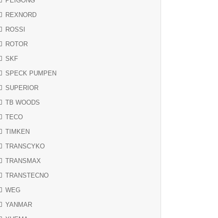
PEIGONG
REXNORD
ROSSI
ROTOR
SKF
SPECK PUMPEN
SUPERIOR
TB WOODS
TECO
TIMKEN
TRANSCYKO
TRANSMAX
TRANSTECNO
WEG
YANMAR