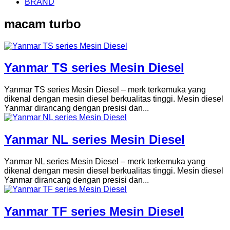
BRAND
macam turbo
Yanmar TS series Mesin Diesel
Yanmar TS series Mesin Diesel – merk terkemuka yang
dikenal dengan mesin diesel berkualitas tinggi. Mesin diesel
Yanmar dirancang dengan presisi dan...
Yanmar NL series Mesin Diesel
Yanmar NL series Mesin Diesel – merk terkemuka yang
dikenal dengan mesin diesel berkualitas tinggi. Mesin diesel
Yanmar dirancang dengan presisi dan...
Yanmar TF series Mesin Diesel