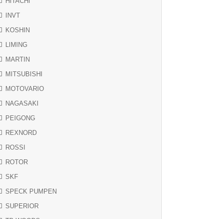
HITACHI
INVT
KOSHIN
LIMING
MARTIN
MITSUBISHI
MOTOVARIO
NAGASAKI
PEIGONG
REXNORD
ROSSI
ROTOR
SKF
SPECK PUMPEN
SUPERIOR