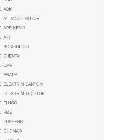
ADK
ALLIANCE MOTORI
APP KENJI
ATT
BONFIGLIOLI
CHENTA
CMP
EBARA
ELEKTRIM CANTONI
ELEKTRIM TECHTOP
FLUGO
FMZ
FUSHENG
GUOMAO