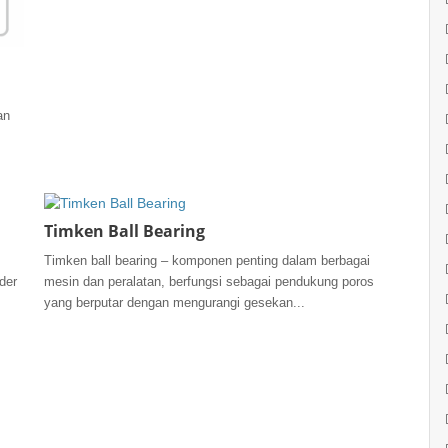
an
Timken Ball Bearing
Timken ball bearing – komponen penting dalam berbagai
der
mesin dan peralatan, berfungsi sebagai pendukung poros
yang berputar dengan mengurangi gesekan...