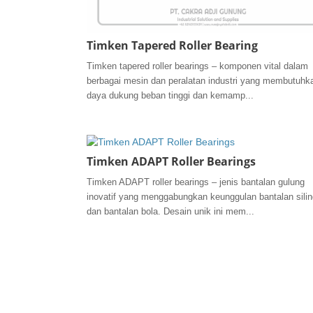
Timken Tapered Roller Bearing
Timken tapered roller bearings – komponen vital dalam
berbagai mesin dan peralatan industri yang membutuhk
daya dukung beban tinggi dan kemamp...
Timken ADAPT Roller Bearings
Timken ADAPT roller bearings – jenis bantalan gulung
inovatif yang menggabungkan keunggulan bantalan silin
dan bantalan bola. Desain unik ini mem...