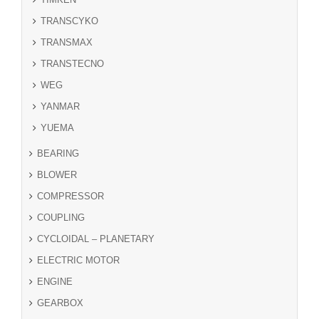
TRANSCYKO
TRANSMAX
TRANSTECNO
WEG
YANMAR
YUEMA
BEARING
BLOWER
COMPRESSOR
COUPLING
CYCLOIDAL – PLANETARY
ELECTRIC MOTOR
ENGINE
GEARBOX