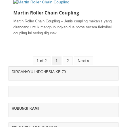
Martin Roller Chain Coupling
Martin Roller Chain Coupling – Jenis coupling mekanis yang
dirancang untuk menghubungkan dua poros secara fleksibel.
coupling ini sering digunak...
1 of 2
1
2
Next »
DIRGAHAYU INDONESIA KE 79
HUBUNGI KAMI