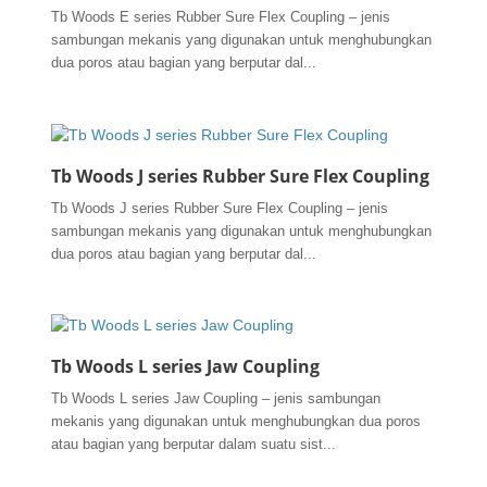
Tb Woods E series Rubber Sure Flex Coupling – jenis
sambungan mekanis yang digunakan untuk menghubungkan
dua poros atau bagian yang berputar dal...
Tb Woods J series Rubber Sure Flex Coupling
Tb Woods J series Rubber Sure Flex Coupling – jenis
sambungan mekanis yang digunakan untuk menghubungkan
dua poros atau bagian yang berputar dal...
Tb Woods L series Jaw Coupling
Tb Woods L series Jaw Coupling – jenis sambungan
mekanis yang digunakan untuk menghubungkan dua poros
atau bagian yang berputar dalam suatu sist...