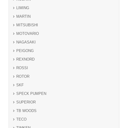
LIMING
MARTIN
MITSUBISHI
MOTOVARIO
NAGASAKI
PEIGONG
REXNORD
ROSSI
ROTOR
SKF
SPECK PUMPEN
SUPERIOR
TB WOODS
TECO
TIMKEN