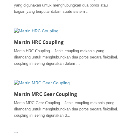
yang digunakan untuk menghubungkan dua poros atau
bagian yang berputar dalam suatu sistem ...
Martin HRC Coupling
Martin HRC Coupling – Jenis coupling mekanis yang
dirancang untuk menghubungkan dua poros secara fleksibel.
coupling ini sering digunakan dalam ...
Martin MRC Gear Coupling
Martin MRC Gear Coupling – Jenis coupling mekanis yang
dirancang untuk menghubungkan dua poros secara fleksibel.
coupling ini sering digunakan d...