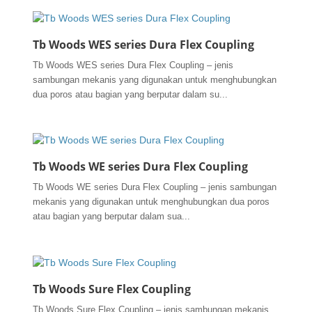
Tb Woods WES series Dura Flex Coupling
Tb Woods WES series Dura Flex Coupling – jenis
sambungan mekanis yang digunakan untuk menghubungkan
dua poros atau bagian yang berputar dalam su...
Tb Woods WE series Dura Flex Coupling
Tb Woods WE series Dura Flex Coupling – jenis sambungan
mekanis yang digunakan untuk menghubungkan dua poros
atau bagian yang berputar dalam sua...
Tb Woods Sure Flex Coupling
Tb Woods Sure Flex Coupling – jenis sambungan mekanis