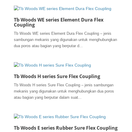
Tb Woods WE series Element Dura Flex
Coupling
Tb Woods WE series Element Dura Flex Coupling – jenis
sambungan mekanis yang digunakan untuk menghubungkan
dua poros atau bagian yang berputar d...
Tb Woods H series Sure Flex Coupling
Tb Woods H series Sure Flex Coupling – jenis sambungan
mekanis yang digunakan untuk menghubungkan dua poros
atau bagian yang berputar dalam suat...
Tb Woods E series Rubber Sure Flex Coupling