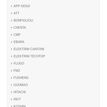
APP KENJI
ATT
BONFIGLIOLI
CHENTA
CMP
EBARA
ELEKTRIM CANTONI
ELEKTRIM TECHTOP
FLUGO
FMZ
FUSHENG
GUOMAO
HITACHI
INVT
KOSHIN