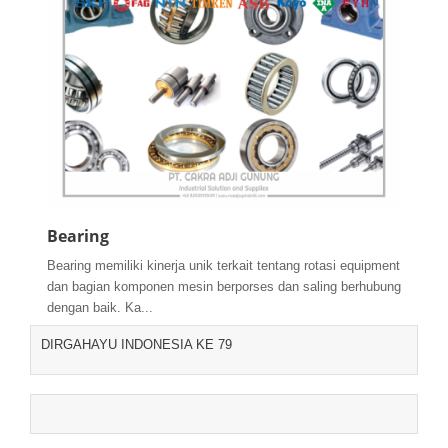
Bearing
Bearing memiliki kinerja unik terkait tentang rotasi equipment
dan bagian komponen mesin berporses dan saling berhubung
dengan baik. Ka...
DIRGAHAYU INDONESIA KE 79