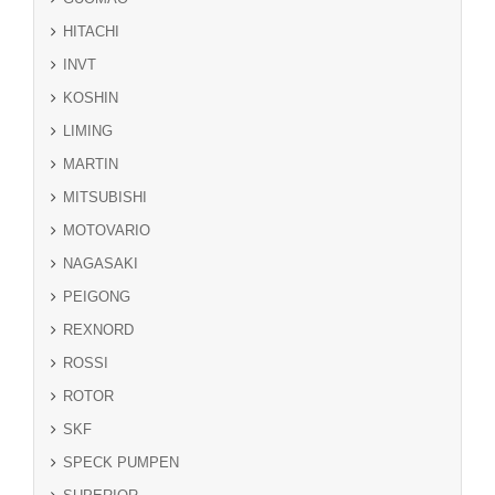
HITACHI
INVT
KOSHIN
LIMING
MARTIN
MITSUBISHI
MOTOVARIO
NAGASAKI
PEIGONG
REXNORD
ROSSI
ROTOR
SKF
SPECK PUMPEN