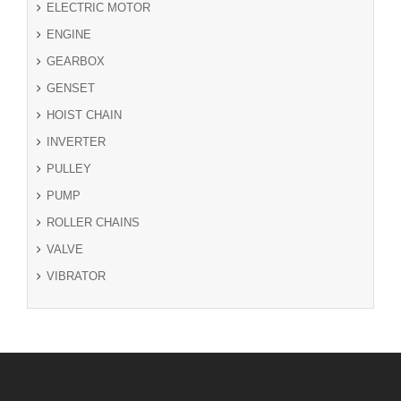
ELECTRIC MOTOR
ENGINE
GEARBOX
GENSET
HOIST CHAIN
INVERTER
PULLEY
PUMP
ROLLER CHAINS
VALVE
VIBRATOR