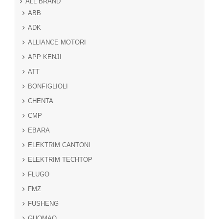
ALL BRAND
ABB
ADK
ALLIANCE MOTORI
APP KENJI
ATT
BONFIGLIOLI
CHENTA
CMP
EBARA
ELEKTRIM CANTONI
ELEKTRIM TECHTOP
FLUGO
FMZ
FUSHENG
GUOMAO