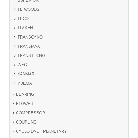
SUPERIOR
TB WOODS
TECO
TIMKEN
TRANSCYKO
TRANSMAX
TRANSTECNO
WEG
YANMAR
YUEMA
BEARING
BLOWER
COMPRESSOR
COUPLING
CYCLOIDAL – PLANETARY