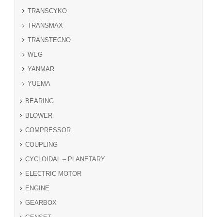
TRANSCYKO
TRANSMAX
TRANSTECNO
WEG
YANMAR
YUEMA
BEARING
BLOWER
COMPRESSOR
COUPLING
CYCLOIDAL – PLANETARY
ELECTRIC MOTOR
ENGINE
GEARBOX