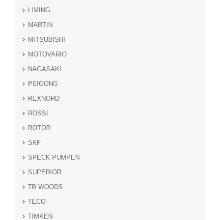
LIMING
MARTIN
MITSUBISHI
MOTOVARIO
NAGASAKI
PEIGONG
REXNORD
ROSSI
ROTOR
SKF
SPECK PUMPEN
SUPERIOR
TB WOODS
TECO
TIMKEN