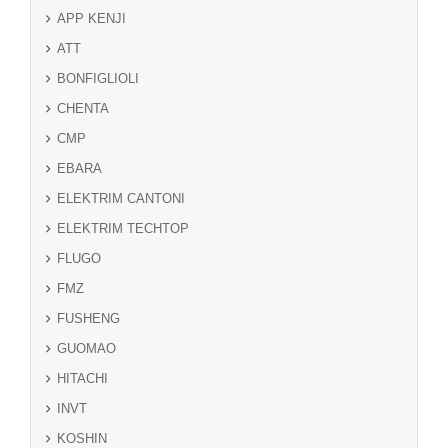
APP KENJI
ATT
BONFIGLIOLI
CHENTA
CMP
EBARA
ELEKTRIM CANTONI
ELEKTRIM TECHTOP
FLUGO
FMZ
FUSHENG
GUOMAO
HITACHI
INVT
KOSHIN