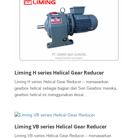
Liming H series Helical Gear Reducer
Liming H series Helical Gear Reducer – menawarkan
gearbox helical sebagai bagian dari Seri Gearbox mereka,
gearbox helical ini menggunakan desai...
Liming VB series Helical Gear Reducer
Liming VB series Helical Gear Reducer – menawarkan