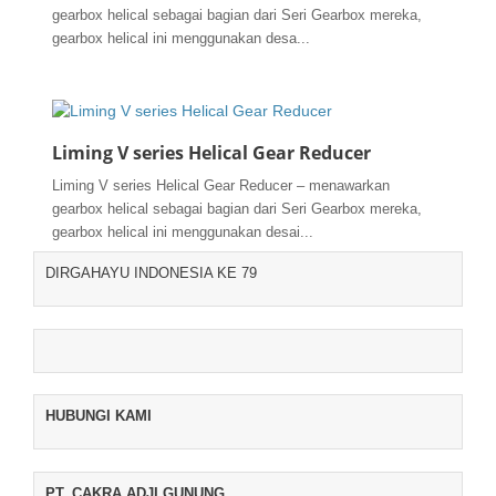
gearbox helical sebagai bagian dari Seri Gearbox mereka,
gearbox helical ini menggunakan desa...
Liming V series Helical Gear Reducer
Liming V series Helical Gear Reducer – menawarkan
gearbox helical sebagai bagian dari Seri Gearbox mereka,
gearbox helical ini menggunakan desai...
DIRGAHAYU INDONESIA KE 79
HUBUNGI KAMI
PT. CAKRA ADJI GUNUNG