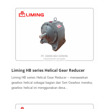
Liming HB series Helical Gear Reducer
Liming HB series Helical Gear Reducer – menawarkan
gearbox helical sebagai bagian dari Seri Gearbox mereka,
gearbox helical ini menggunakan desa...