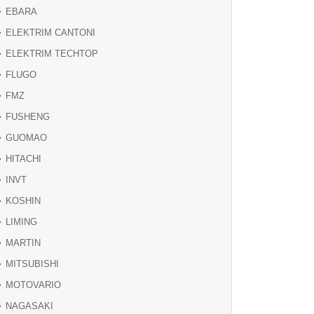
EBARA
ELEKTRIM CANTONI
ELEKTRIM TECHTOP
FLUGO
FMZ
FUSHENG
GUOMAO
HITACHI
INVT
KOSHIN
LIMING
MARTIN
MITSUBISHI
MOTOVARIO
NAGASAKI