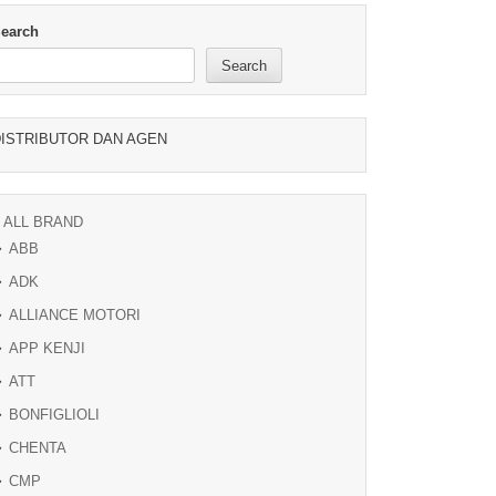
earch
Search
ISTRIBUTOR DAN AGEN
ALL BRAND
ABB
ADK
ALLIANCE MOTORI
APP KENJI
ATT
BONFIGLIOLI
CHENTA
CMP