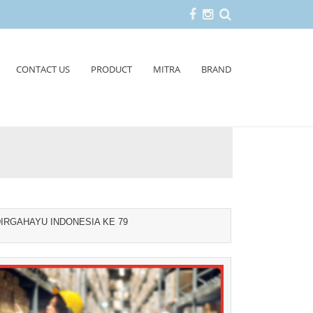
CONTACT US
PRODUCT
MITRA
BRAND
IRGAHAYU INDONESIA KE 79