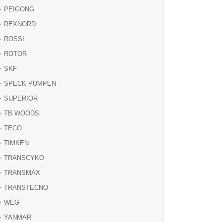
PEIGONG
REXNORD
ROSSI
ROTOR
SKF
SPECK PUMPEN
SUPERIOR
TB WOODS
TECO
TIMKEN
TRANSCYKO
TRANSMAX
TRANSTECNO
WEG
YANMAR