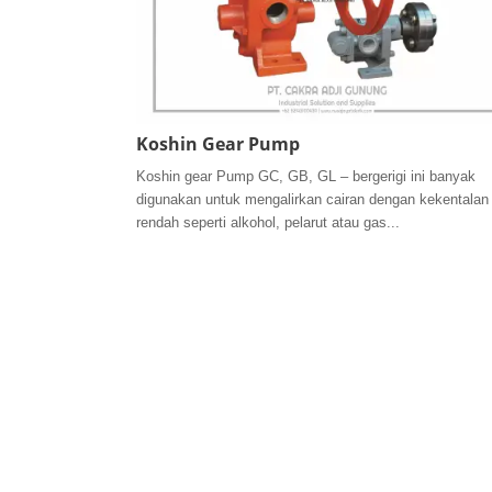
Koshin Gear Pump
Koshin gear Pump GC, GB, GL – bergerigi ini banyak
digunakan untuk mengalirkan cairan dengan kekentalan
rendah seperti alkohol, pelarut atau gas...