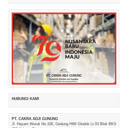
HUBUNGI KAMI
PT. CAKRA ADJI GUNUNG
Jl. Hayam Wuruk No.100, Gedung HWI Glodok Lt.03 Blok BKS