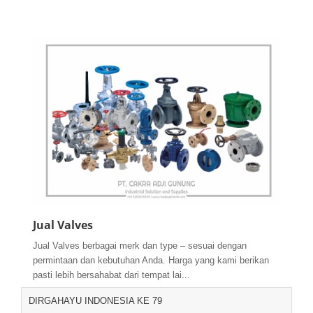
Jual Valves
Jual Valves berbagai merk dan type – sesuai dengan
permintaan dan kebutuhan Anda. Harga yang kami berikan
pasti lebih bersahabat dari tempat lai...
DIRGAHAYU INDONESIA KE 79