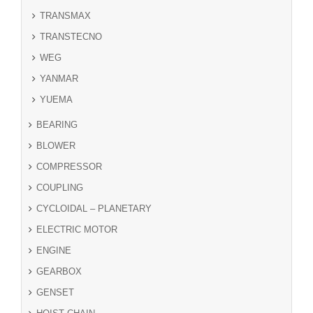
TRANSMAX
TRANSTECNO
WEG
YANMAR
YUEMA
BEARING
BLOWER
COMPRESSOR
COUPLING
CYCLOIDAL – PLANETARY
ELECTRIC MOTOR
ENGINE
GEARBOX
GENSET