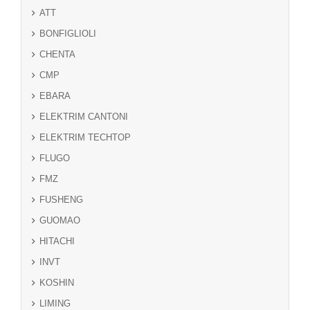
ATT
BONFIGLIOLI
CHENTA
CMP
EBARA
ELEKTRIM CANTONI
ELEKTRIM TECHTOP
FLUGO
FMZ
FUSHENG
GUOMAO
HITACHI
INVT
KOSHIN
LIMING