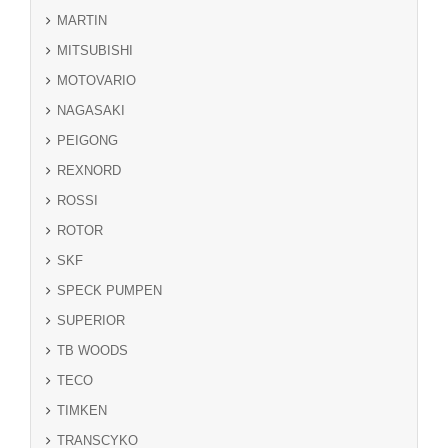
MARTIN
MITSUBISHI
MOTOVARIO
NAGASAKI
PEIGONG
REXNORD
ROSSI
ROTOR
SKF
SPECK PUMPEN
SUPERIOR
TB WOODS
TECO
TIMKEN
TRANSCYKO