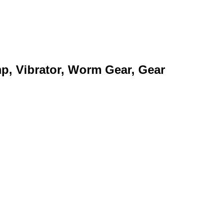
mp, Vibrator, Worm Gear, Gear