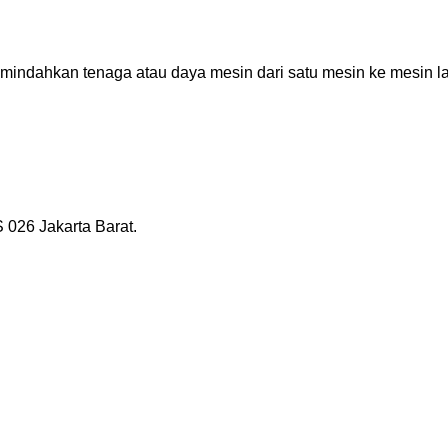
dahkan tenaga atau daya mesin dari satu mesin ke mesin lai
026 Jakarta Barat.