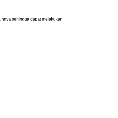
nnya sehingga dapat melakukan ...