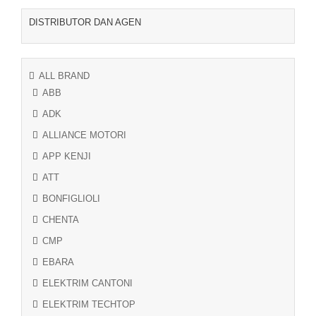
DISTRIBUTOR DAN AGEN
ALL BRAND
ABB
ADK
ALLIANCE MOTORI
APP KENJI
ATT
BONFIGLIOLI
CHENTA
CMP
EBARA
ELEKTRIM CANTONI
ELEKTRIM TECHTOP