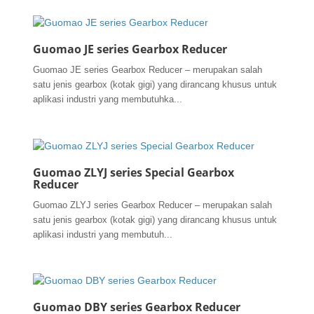
Guomao JE series Gearbox Reducer
Guomao JE series Gearbox Reducer – merupakan salah
satu jenis gearbox (kotak gigi) yang dirancang khusus untuk
aplikasi industri yang membutuhka...
Guomao ZLYJ series Special Gearbox
Reducer
Guomao ZLYJ series Gearbox Reducer – merupakan salah
satu jenis gearbox (kotak gigi) yang dirancang khusus untuk
aplikasi industri yang membutuh...
Guomao DBY series Gearbox Reducer