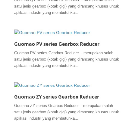
satu jenis gearbox (kotak gigi) yang dirancang khusus untuk
aplikasi industri yang membutuhka...
Guomao PV series Gearbox Reducer
Guomao PV series Gearbox Reducer – merupakan salah
satu jenis gearbox (kotak gigi) yang dirancang khusus untuk
aplikasi industri yang membutuhka...
Guomao ZY series Gearbox Reducer
Guomao ZY series Gearbox Reducer – merupakan salah
satu jenis gearbox (kotak gigi) yang dirancang khusus untuk
aplikasi industri yang membutuhka...