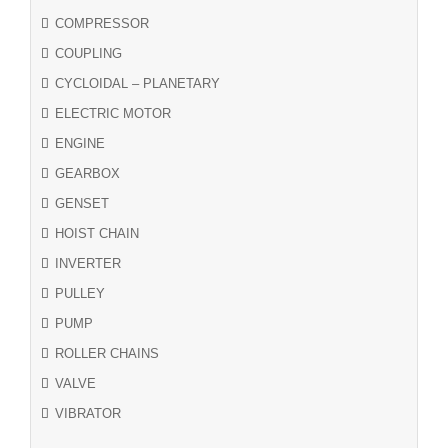
COMPRESSOR
COUPLING
CYCLOIDAL – PLANETARY
ELECTRIC MOTOR
ENGINE
GEARBOX
GENSET
HOIST CHAIN
INVERTER
PULLEY
PUMP
ROLLER CHAINS
VALVE
VIBRATOR