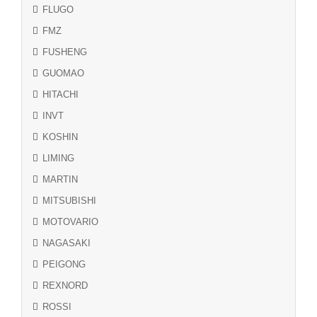
FLUGO
FMZ
FUSHENG
GUOMAO
HITACHI
INVT
KOSHIN
LIMING
MARTIN
MITSUBISHI
MOTOVARIO
NAGASAKI
PEIGONG
REXNORD
ROSSI