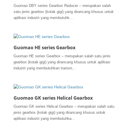
Guomao DBY series Gearbox Reducer – merupakan salah
satu jenis gearbox (kotak gigi) yang dirancang khusus untuk
aplikasi industri yang membutuhk...
Guomao HE series Gearbox
Guomao HE series Gearbox – merupakan salah satu jenis
gearbox (kotak gigi) yang dirancang khusus untuk aplikasi
industri yang membutuhkan transm...
Guomao GK series Helical Gearbox
Guomao GK series Helical Gearbox – merupakan salah satu
jenis gearbox (kotak gigi) yang dirancang khusus untuk
aplikasi industri yang membutuhka...