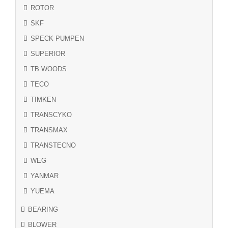
ROTOR
SKF
SPECK PUMPEN
SUPERIOR
TB WOODS
TECO
TIMKEN
TRANSCYKO
TRANSMAX
TRANSTECNO
WEG
YANMAR
YUEMA
BEARING
BLOWER