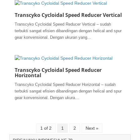
Transcyko Cycloidal Speed Reducer Vertical
Transcyko Cycloidal Speed Reducer Vertical – sudah
terbukti sangat efisien dibandingan dengan helical and spur
gear konvensional. Dengan ukuran yang...
Transcyko Cycloidal Speed Reducer
Horizontal
Transcyko Cycloidal Speed Reducer Horizontal – sudah
terbukti sangat efisien dibandingan dengan helical and spur
gear konvensional. Dengan ukura...
1 of 2
1
2
Next »