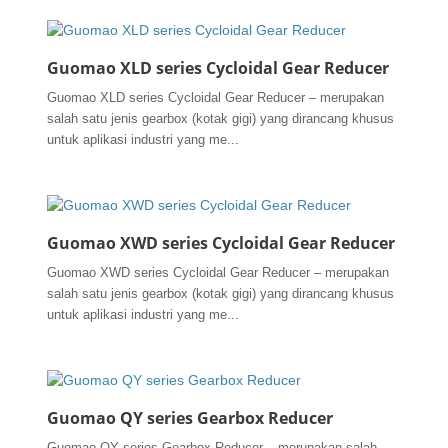
Guomao XLD series Cycloidal Gear Reducer
Guomao XLD series Cycloidal Gear Reducer – merupakan
salah satu jenis gearbox (kotak gigi) yang dirancang khusus
untuk aplikasi industri yang me...
Guomao XWD series Cycloidal Gear Reducer
Guomao XWD series Cycloidal Gear Reducer – merupakan
salah satu jenis gearbox (kotak gigi) yang dirancang khusus
untuk aplikasi industri yang me...
Guomao QY series Gearbox Reducer
Guomao QY series Gearbox Reducer – merupakan salah