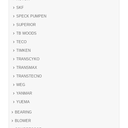
SKF
SPECK PUMPEN
SUPERIOR
TB WOODS
TECO
TIMKEN
TRANSCYKO
TRANSMAX
TRANSTECNO
WEG
YANMAR
YUEMA
BEARING
BLOWER