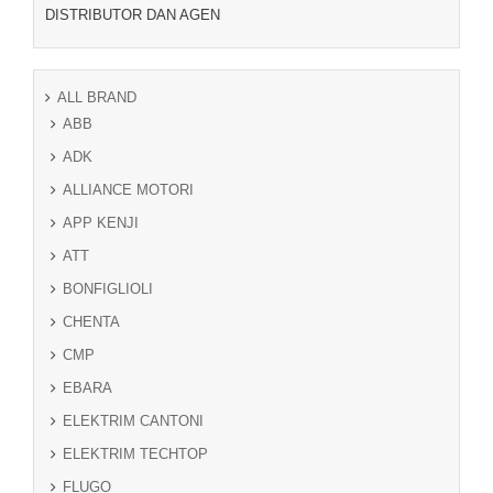
DISTRIBUTOR DAN AGEN
ALL BRAND
ABB
ADK
ALLIANCE MOTORI
APP KENJI
ATT
BONFIGLIOLI
CHENTA
CMP
EBARA
ELEKTRIM CANTONI
ELEKTRIM TECHTOP
FLUGO