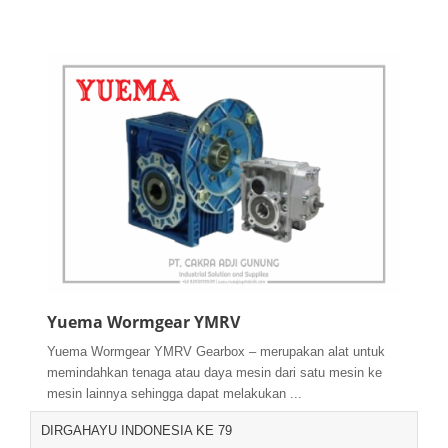
Yuema Wormgear YMRV
Yuema Wormgear YMRV Gearbox – merupakan alat untuk
memindahkan tenaga atau daya mesin dari satu mesin ke
mesin lainnya sehingga dapat melakukan ...
DIRGAHAYU INDONESIA KE 79