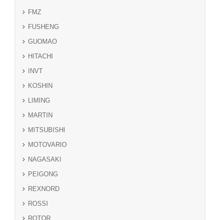
FMZ
FUSHENG
GUOMAO
HITACHI
INVT
KOSHIN
LIMING
MARTIN
MITSUBISHI
MOTOVARIO
NAGASAKI
PEIGONG
REXNORD
ROSSI
ROTOR