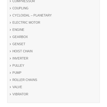
COMPRESSOR
COUPLING
CYCLOIDAL – PLANETARY
ELECTRIC MOTOR
ENGINE
GEARBOX
GENSET
HOIST CHAIN
INVERTER
PULLEY
PUMP
ROLLER CHAINS
VALVE
VIBRATOR