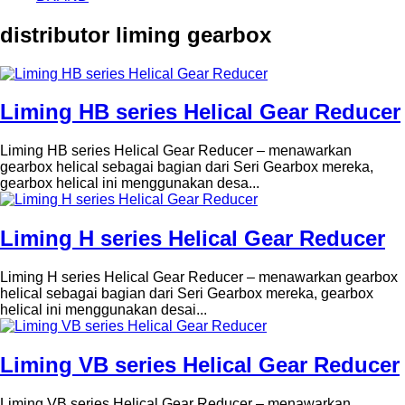
distributor liming gearbox
Liming HB series Helical Gear Reducer
Liming HB series Helical Gear Reducer – menawarkan
gearbox helical sebagai bagian dari Seri Gearbox mereka,
gearbox helical ini menggunakan desa...
Liming H series Helical Gear Reducer
Liming H series Helical Gear Reducer – menawarkan gearbox
helical sebagai bagian dari Seri Gearbox mereka, gearbox
helical ini menggunakan desai...
Liming VB series Helical Gear Reducer
Liming VB series Helical Gear Reducer – menawarkan