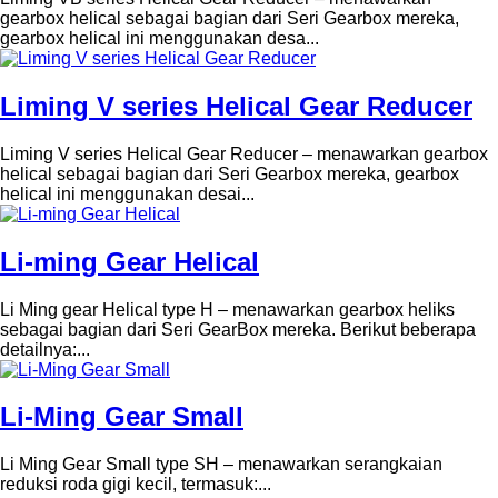
gearbox helical sebagai bagian dari Seri Gearbox mereka,
gearbox helical ini menggunakan desa...
Liming V series Helical Gear Reducer
Liming V series Helical Gear Reducer – menawarkan gearbox
helical sebagai bagian dari Seri Gearbox mereka, gearbox
helical ini menggunakan desai...
Li-ming Gear Helical
Li Ming gear Helical type H – menawarkan gearbox heliks
sebagai bagian dari Seri GearBox mereka. Berikut beberapa
detailnya:...
Li-Ming Gear Small
Li Ming Gear Small type SH – menawarkan serangkaian
reduksi roda gigi kecil, termasuk:...