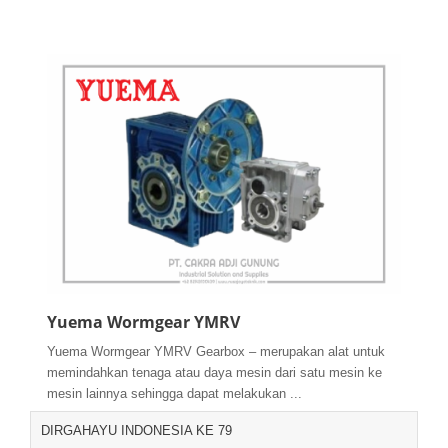
Yuema Wormgear YMRV
Yuema Wormgear YMRV Gearbox – merupakan alat untuk
memindahkan tenaga atau daya mesin dari satu mesin ke
mesin lainnya sehingga dapat melakukan ...
DIRGAHAYU INDONESIA KE 79