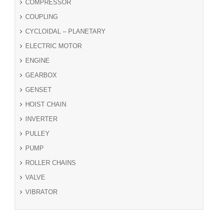
COMPRESSOR
COUPLING
CYCLOIDAL – PLANETARY
ELECTRIC MOTOR
ENGINE
GEARBOX
GENSET
HOIST CHAIN
INVERTER
PULLEY
PUMP
ROLLER CHAINS
VALVE
VIBRATOR