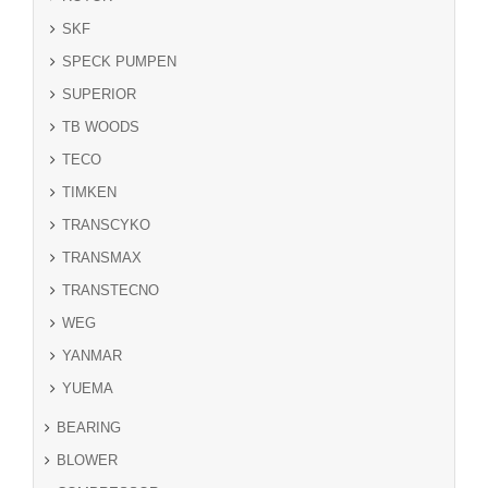
SKF
SPECK PUMPEN
SUPERIOR
TB WOODS
TECO
TIMKEN
TRANSCYKO
TRANSMAX
TRANSTECNO
WEG
YANMAR
YUEMA
BEARING
BLOWER