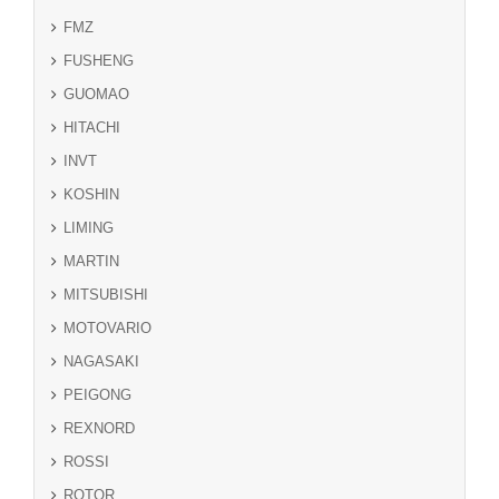
FMZ
FUSHENG
GUOMAO
HITACHI
INVT
KOSHIN
LIMING
MARTIN
MITSUBISHI
MOTOVARIO
NAGASAKI
PEIGONG
REXNORD
ROSSI
ROTOR