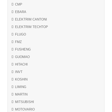
CMP
EBARA
ELEKTRIM CANTONI
ELEKTRIM TECHTOP
FLUGO
FMZ
FUSHENG
GUOMAO
HITACHI
INVT
KOSHIN
LIMING
MARTIN
MITSUBISHI
MOTOVARIO