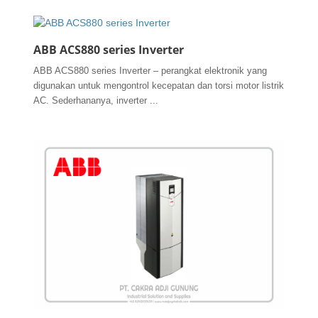
ABB ACS880 series Inverter
ABB ACS880 series Inverter – perangkat elektronik yang
digunakan untuk mengontrol kecepatan dan torsi motor listrik
AC. Sederhananya, inverter ...