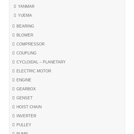
YANMAR
YUEMA
BEARING
BLOWER
COMPRESSOR
COUPLING
CYCLOIDAL – PLANETARY
ELECTRIC MOTOR
ENGINE
GEARBOX
GENSET
HOIST CHAIN
INVERTER
PULLEY
PUMP