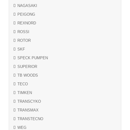
NAGASAKI
PEIGONG
REXNORD
ROSSI
ROTOR
SKF
SPECK PUMPEN
SUPERIOR
TB WOODS
TECO
TIMKEN
TRANSCYKO
TRANSMAX
TRANSTECNO
WEG