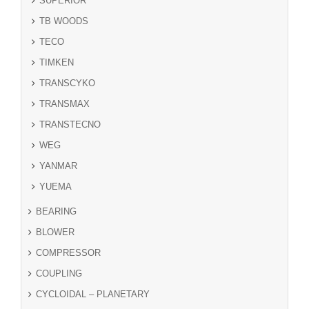
SUPERIOR
TB WOODS
TECO
TIMKEN
TRANSCYKO
TRANSMAX
TRANSTECNO
WEG
YANMAR
YUEMA
BEARING
BLOWER
COMPRESSOR
COUPLING
CYCLOIDAL – PLANETARY