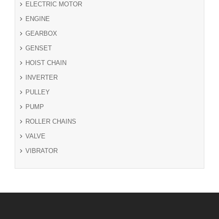
ELECTRIC MOTOR
ENGINE
GEARBOX
GENSET
HOIST CHAIN
INVERTER
PULLEY
PUMP
ROLLER CHAINS
VALVE
VIBRATOR