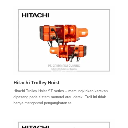
Hitachi Trolley Hoist
Hitachi Trolley Hoist ST series – memungkinkan kerekan
dipasang pada sistem monorel atau derek. Troli ini tidak
hanya mengontrol pengangkatan te...