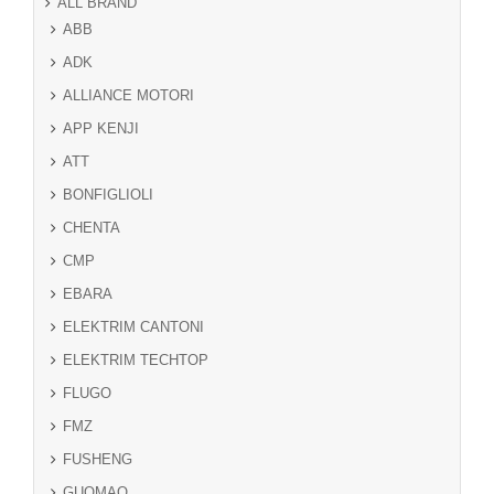
ALL BRAND
ABB
ADK
ALLIANCE MOTORI
APP KENJI
ATT
BONFIGLIOLI
CHENTA
CMP
EBARA
ELEKTRIM CANTONI
ELEKTRIM TECHTOP
FLUGO
FMZ
FUSHENG
GUOMAO