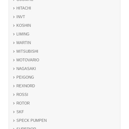
HITACHI
INVT
KOSHIN
LIMING
MARTIN
MITSUBISHI
MOTOVARIO
NAGASAKI
PEIGONG
REXNORD
ROSSI
ROTOR
SKF
SPECK PUMPEN