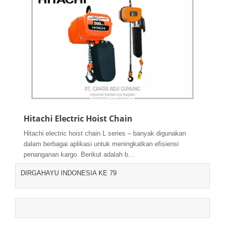
Hitachi Electric Hoist Chain
Hitachi electric hoist chain L series – banyak digunakan
dalam berbagai aplikasi untuk meningkatkan efisiensi
penanganan kargo. Berikut adalah b...
DIRGAHAYU INDONESIA KE 79